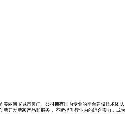
的美丽海滨城市厦门。公司拥有国内专业的平台建设技术团队
创新开发新颖产品和服务， 不断提升行业内的综合实力，成为