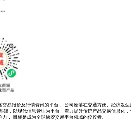
络交易报价及行情资讯的平台， 公司座落在交通方便、经济发达
基础，以现代信息管理为平台，着力提升传统产品交易信息化，
争力， 目标是成为全球橡胶交易平台领域的佼佼者。