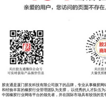
胶友通是厦门胶友科技有限公司旗下的品牌，专业从事橡胶网
和经验丰富的橡胶行业管理团队为支撑， 以优秀的人才队伍为
中国橡胶行业网络平台的领先者，并在国际市场具有较强的竞