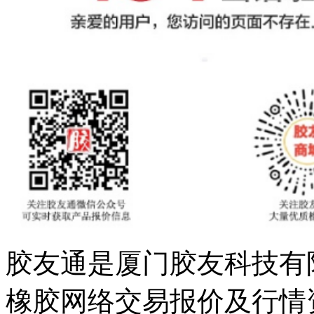
胶友通是厦门胶友科技有
橡胶网络交易报价及行情