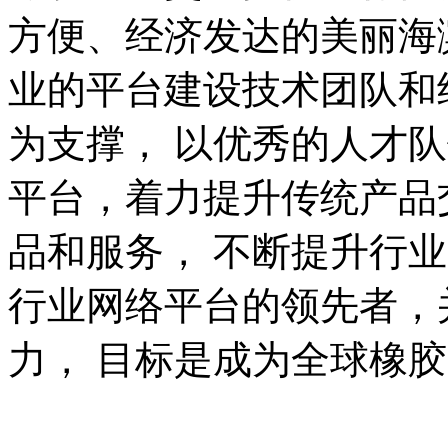
方便、经济发达的美丽海
业的平台建设技术团队和
为支撑， 以优秀的人才
平台，着力提升传统产品
品和服务， 不断提升行
行业网络平台的领先者，
力， 目标是成为全球橡