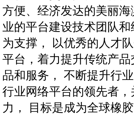
方便、经济发达的美丽海
业的平台建设技术团队和
为支撑， 以优秀的人才
平台，着力提升传统产品
品和服务， 不断提升行
行业网络平台的领先者，
力， 目标是成为全球橡