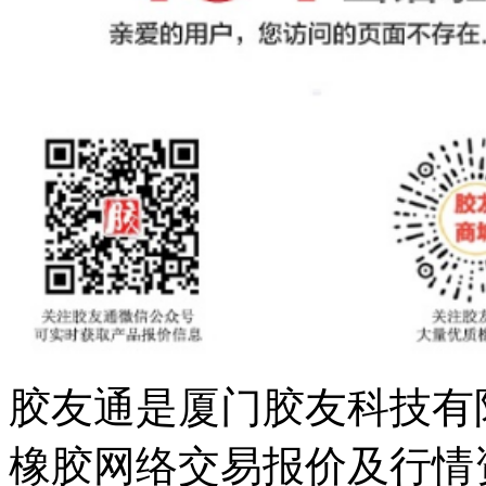
胶友通是厦门胶友科技有
橡胶网络交易报价及行情